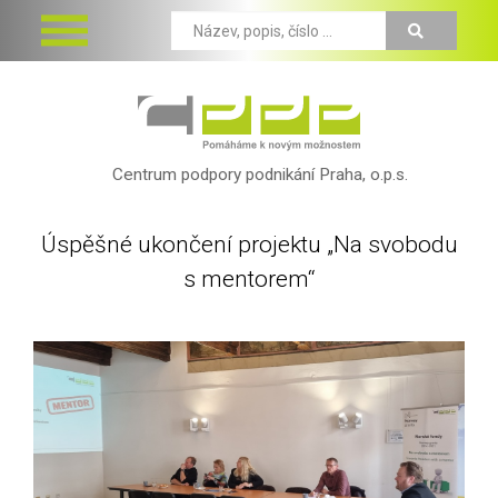
Centrum podpory podnikání Praha, o.p.s.
Úspěšné ukončení projektu „Na svobodu
s mentorem“